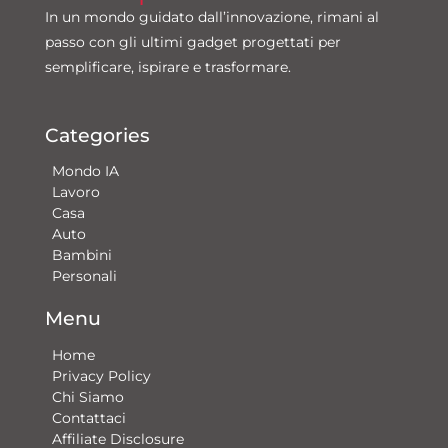
In un mondo guidato dall’innovazione, rimani al
passo con gli ultimi gadget progettati per
semplificare, ispirare e trasformare.
Categories
Mondo IA
Lavoro
Casa
Auto
Bambini
Personali
Menu
Home
Privacy Policy
Chi Siamo
Contattaci​
Affiliate Disclosure