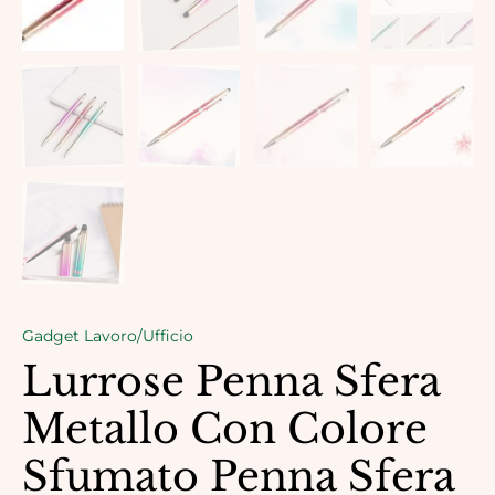
Gadget Lavoro/Ufficio
Lurrose Penna Sfera
Metallo Con Colore
Sfumato Penna Sfera