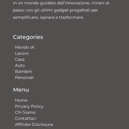
In un mondo guidato dall’innovazione, rimani al
passo con gli ultimi gadget progettati per
semplificare, ispirare e trasformare.
Categories
Mondo IA
Lavoro
Casa
Auto
Bambini
Personali
Menu
Home
Privacy Policy
Chi Siamo
Contattaci​
Affiliate Disclosure