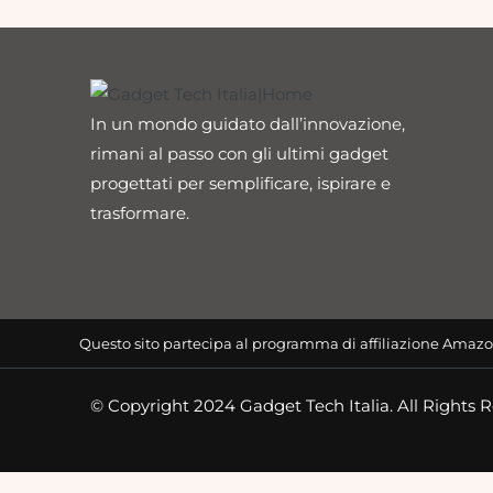
In un mondo guidato dall’innovazione,
rimani al passo con gli ultimi gadget
progettati per semplificare, ispirare e
trasformare.
Questo sito partecipa al programma di affiliazione Amazo
© Copyright 2024 Gadget Tech Italia. All Rights 