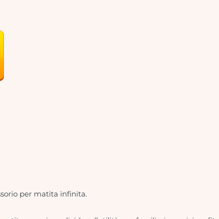
rio per matita infinita.