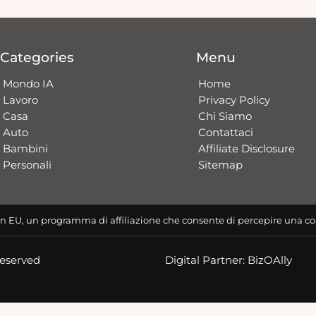
Categories
Menu
Mondo IA
Home
Lavoro
Privacy Policy
Casa
Chi Siamo
Auto
Contattaci​
Bambini
Affiliate Disclosure
Personali
Sitemap
n EU, un programma di affiliazione che consente di percepire una co
Reserved
Digital Partner: BizOAlly