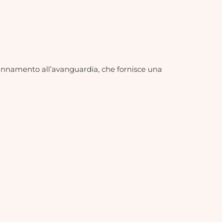
pannamento all’avanguardia, che fornisce una