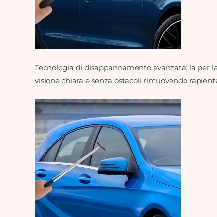
Tecnologia di disappannamento avanzata: la per la
visione chiara e senza ostacoli rimuovendo rapient