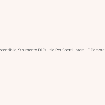
Estensibile, Strumento Di Pulizia Per Spetti Laterali E Parab