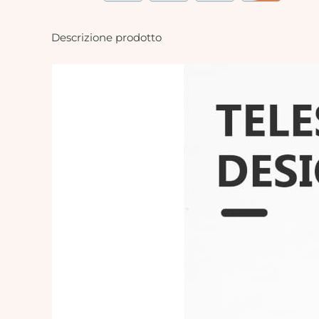
Descrizione prodotto