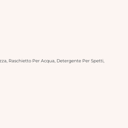
rezza, Raschietto Per Acqua, Detergente Per Spetti,