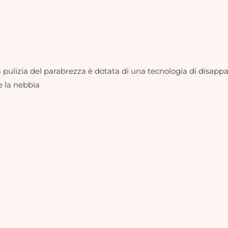
 pulizia del parabrezza è dotata di una tecnologia di disap
e la nebbia