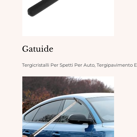
Gatuide
Tergicristalli Per Spetti Per Auto, Tergipavimento 