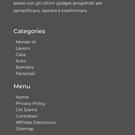
passo con gli ultimi gadget progettati per
semplificare, ispirare e trasformare.
Categories
Mondo IA
Lavoro
Casa
Auto
Bambini
Personali
Menu
Home
Privacy Policy
Chi Siamo
Contattaci​
Affiliate Disclosure
Sitemap