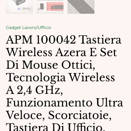
Gadget Lavoro/Ufficio
APM 100042 Tastiera
Wireless Azera E Set
Di Mouse Ottici,
Tecnologia Wireless
A 2,4 GHz,
Funzionamento Ultra
Veloce, Scorciatoie,
Tastiera Di Ufficio,