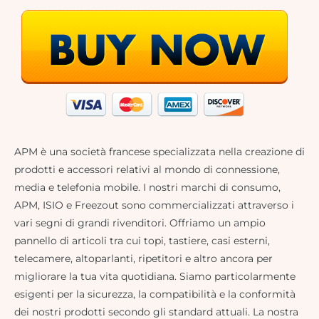
APM è una società francese specializzata nella creazione di
prodotti e accessori relativi al mondo di connessione,
media e telefonia mobile. I nostri marchi di consumo,
APM, ISIO e Freezout sono commercializzati attraverso i
vari segni di grandi rivenditori. Offriamo un ampio
pannello di articoli tra cui topi, tastiere, casi esterni,
telecamere, altoparlanti, ripetitori e altro ancora per
migliorare la tua vita quotidiana. Siamo particolarmente
esigenti per la sicurezza, la compatibilità e la conformità
dei nostri prodotti secondo gli standard attuali. La nostra